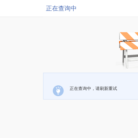
正在查询中
正在查询中，请刷新重试