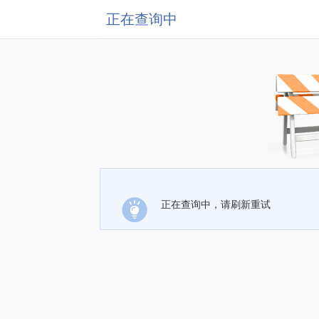
正在查询中
正在查询中，请刷新重试