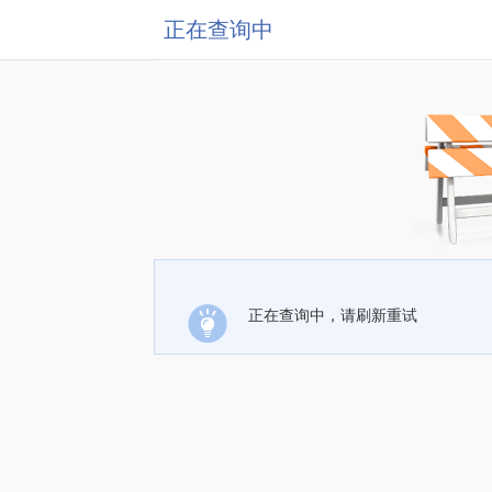
正在查询中
正在查询中，请刷新重试